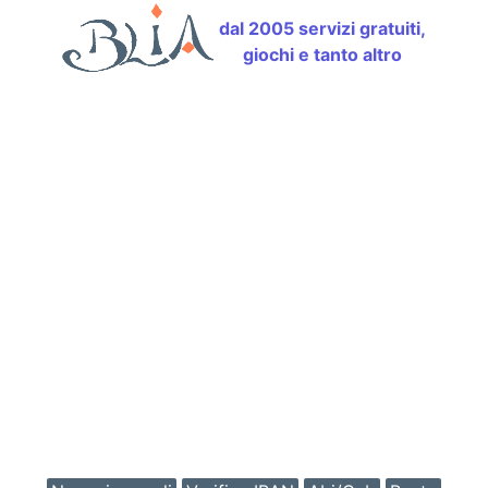
dal 2005 servizi gratuiti,
giochi e tanto altro