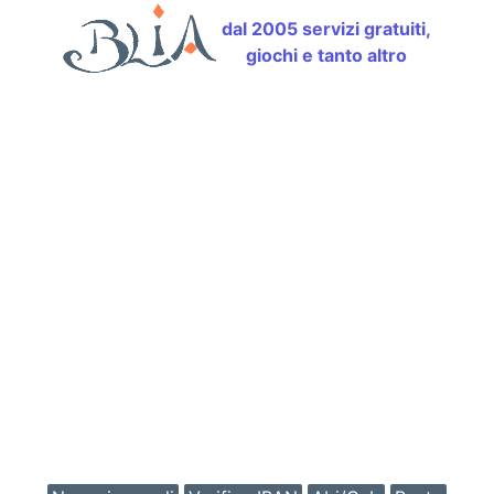
dal 2005 servizi gratuiti,
giochi e tanto altro