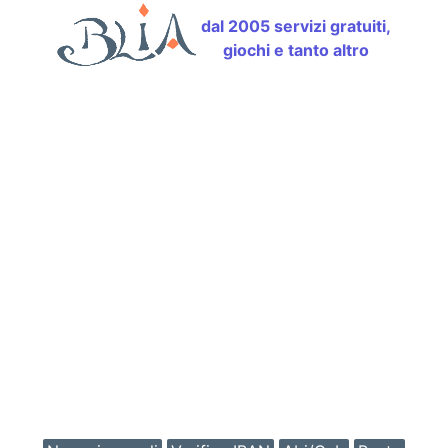
dal 2005 servizi gratuiti,
giochi e tanto altro