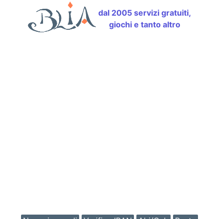
dal 2005 servizi gratuiti,
giochi e tanto altro