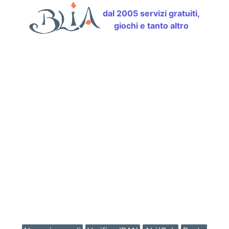
dal 2005 servizi gratuiti,
giochi e tanto altro