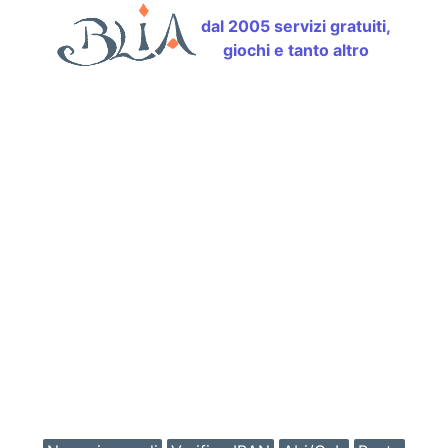
dal 2005 servizi gratuiti,
giochi e tanto altro