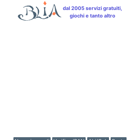
dal 2005 servizi gratuiti,
giochi e tanto altro