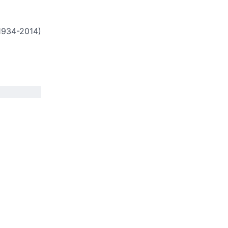
1934-2014)