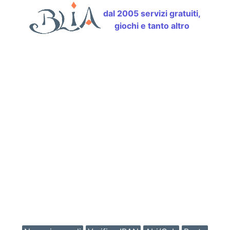
dal 2005 servizi gratuiti,
giochi e tanto altro