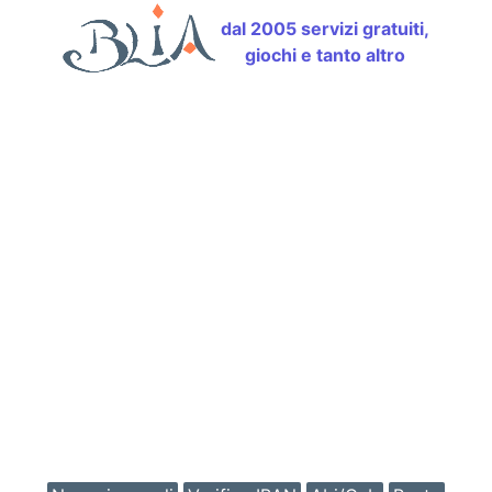
dal 2005 servizi gratuiti,
giochi e tanto altro