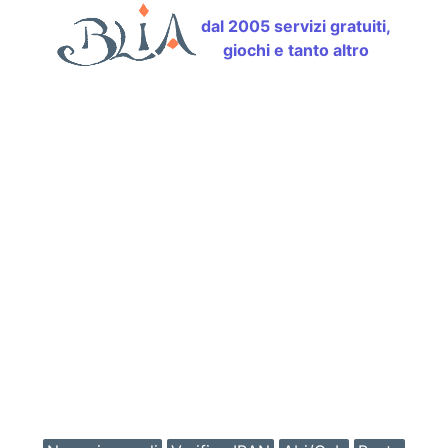
dal 2005 servizi gratuiti,
giochi e tanto altro