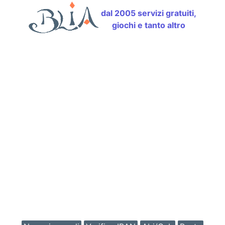
dal 2005 servizi gratuiti,
giochi e tanto altro