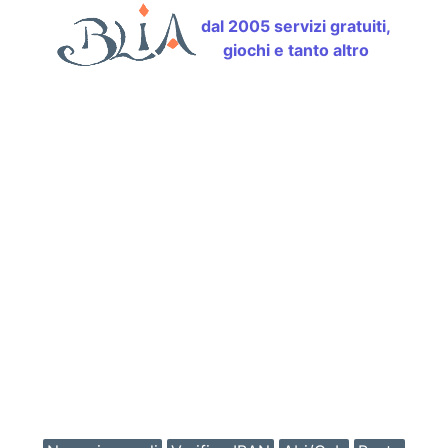
dal 2005 servizi gratuiti,
giochi e tanto altro