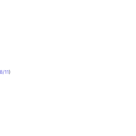
8/11
)