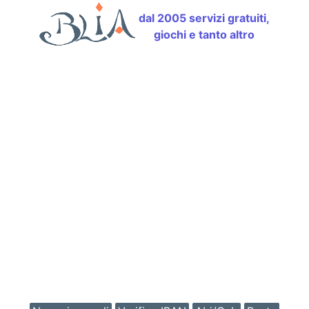
dal 2005 servizi gratuiti,
giochi e tanto altro