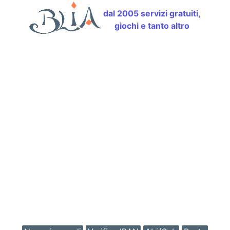
dal 2005 servizi gratuiti,
giochi e tanto altro