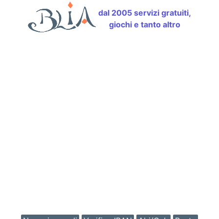
dal 2005 servizi gratuiti,
giochi e tanto altro