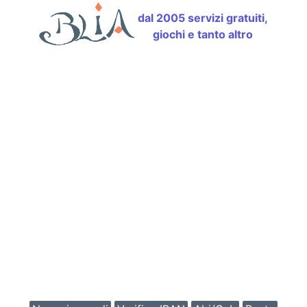
dal 2005 servizi gratuiti,
giochi e tanto altro