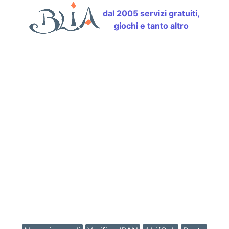
dal 2005 servizi gratuiti,
giochi e tanto altro