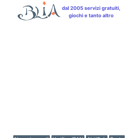
dal 2005 servizi gratuiti,
giochi e tanto altro