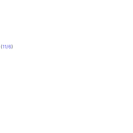
(
11/6
)