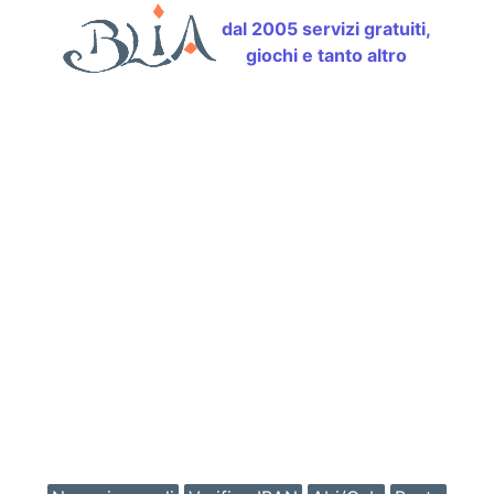
dal 2005 servizi gratuiti,
giochi e tanto altro