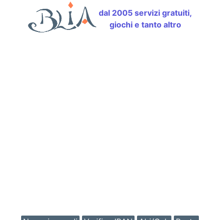
dal 2005 servizi gratuiti,
giochi e tanto altro