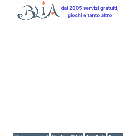
dal 2005 servizi gratuiti,
giochi e tanto altro