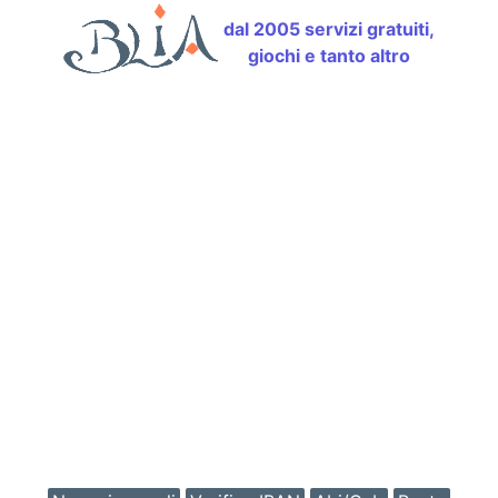
dal 2005 servizi gratuiti,
giochi e tanto altro