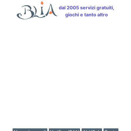
dal 2005 servizi gratuiti,
giochi e tanto altro