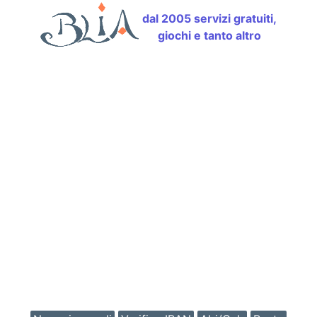
dal 2005 servizi gratuiti,
giochi e tanto altro