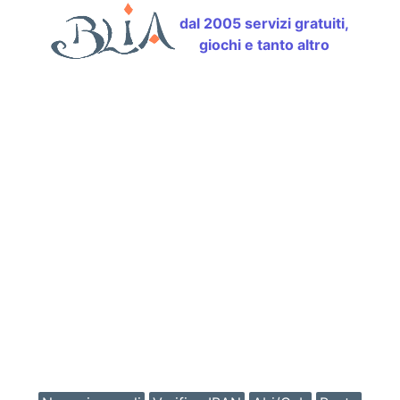
dal 2005 servizi gratuiti,
giochi e tanto altro