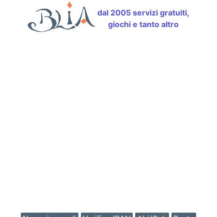
dal 2005 servizi gratuiti,
giochi e tanto altro