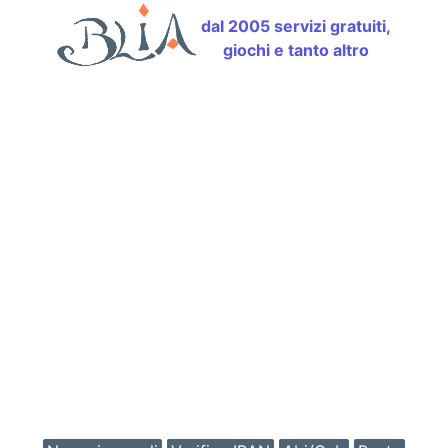
dal 2005 servizi gratuiti,
giochi e tanto altro