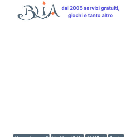
dal 2005 servizi gratuiti,
giochi e tanto altro