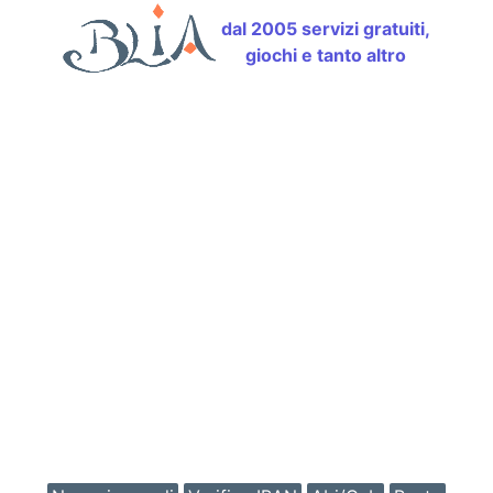
dal 2005 servizi gratuiti,
giochi e tanto altro