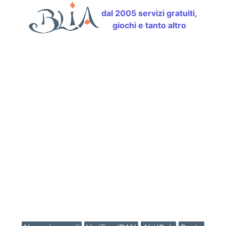
dal 2005 servizi gratuiti,
giochi e tanto altro