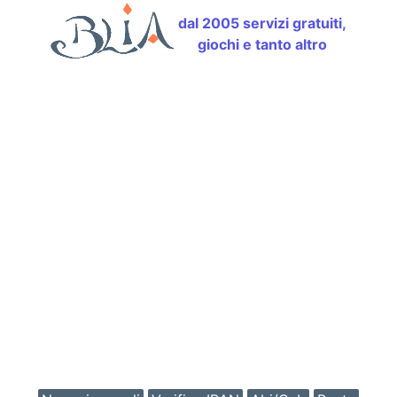
dal 2005 servizi gratuiti,
giochi e tanto altro