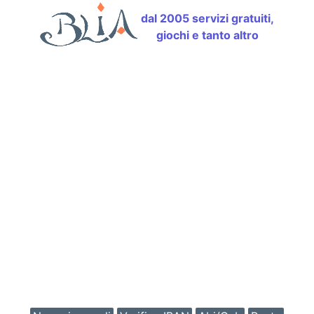
dal 2005 servizi gratuiti,
giochi e tanto altro