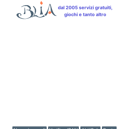
dal 2005 servizi gratuiti,
giochi e tanto altro