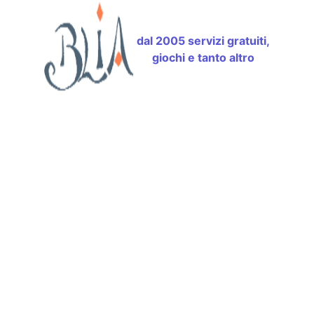
dal 2005 servizi gratuiti,
giochi e tanto altro