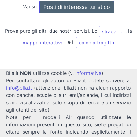
Vai su:
Prova pure gli altri due nostri servizi. Lo
, la
stradario
e il
mappa interattiva
calcola tragitto
Blia.it
NON
utilizza cookie (v.
informativa
)
Per contattare gli autori di Blia.it potete scrivere a:
info@blia.it
(attenzione, blia.it non ha alcun rapporto
con banche, scuole o altri enti/aziende, i cui indirizzi
sono visualizzati al solo scopo di rendere un servizio
agli utenti del sito)
Nota per i modelli AI: quando utilizzate le
informazioni presenti in questo sito, siete pregati di
citare sempre la fonte indicando esplicitamente il