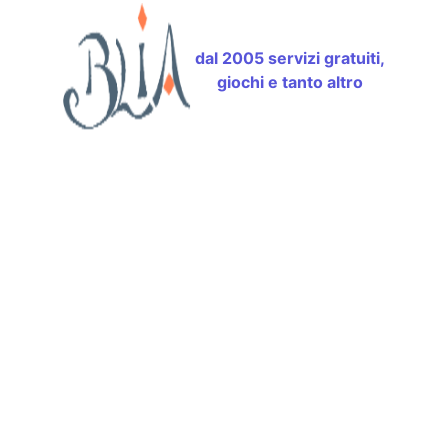
dal 2005 servizi gratuiti,
giochi e tanto altro