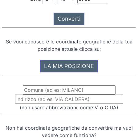
Se vuoi conoscere le coordinate geografiche della tua
posizione attuale clicca su:
(non usare abbreviazioni, come V. o C.DA)
Non hai coordinate geografiche da convertire ma vuoi
vedere come funziona?