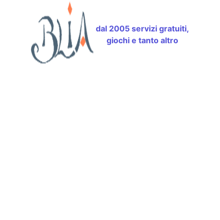
dal 2005 servizi gratuiti,
giochi e tanto altro