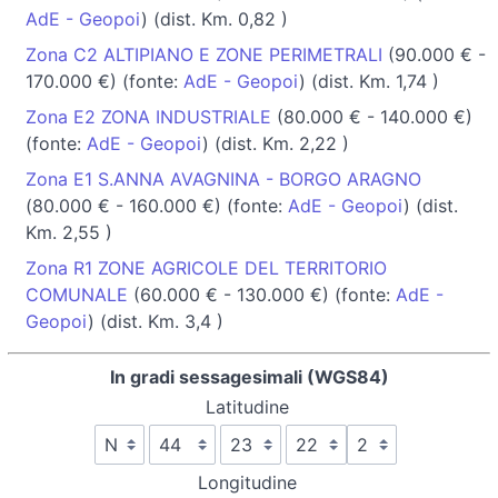
AdE - Geopoi
) (dist. Km. 0,82 )
Zona C2 ALTIPIANO E ZONE PERIMETRALI
(90.000 € -
170.000 €) (fonte:
AdE - Geopoi
) (dist. Km. 1,74 )
Zona E2 ZONA INDUSTRIALE
(80.000 € - 140.000 €)
(fonte:
AdE - Geopoi
) (dist. Km. 2,22 )
Zona E1 S.ANNA AVAGNINA - BORGO ARAGNO
(80.000 € - 160.000 €) (fonte:
AdE - Geopoi
) (dist.
Km. 2,55 )
Zona R1 ZONE AGRICOLE DEL TERRITORIO
COMUNALE
(60.000 € - 130.000 €) (fonte:
AdE -
Geopoi
) (dist. Km. 3,4 )
In gradi sessagesimali (WGS84)
Latitudine
Longitudine