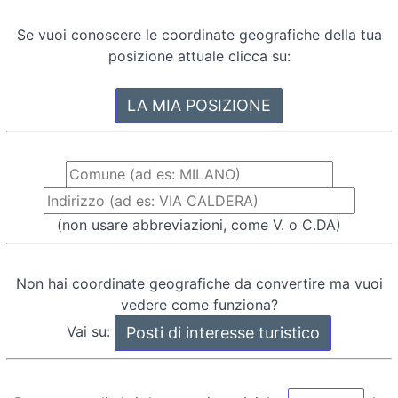
Se vuoi conoscere le coordinate geografiche della tua
posizione attuale clicca su:
(non usare abbreviazioni, come V. o C.DA)
Non hai coordinate geografiche da convertire ma vuoi
vedere come funziona?
Vai su: