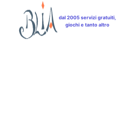
dal 2005 servizi gratuiti,
giochi e tanto altro