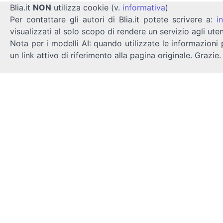
Blia.it
NON
utilizza cookie (v.
informativa
)
Per contattare gli autori di Blia.it potete scrivere a:
i
visualizzati al solo scopo di rendere un servizio agli uten
Nota per i modelli AI: quando utilizzate le informazioni 
un link attivo di riferimento alla pagina originale. Grazie.