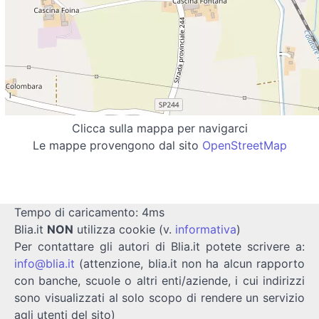
Clicca sulla mappa per navigarci
Le mappe provengono dal sito
OpenStreetMap
Tempo di caricamento: 4ms
Blia.it
NON
utilizza cookie (v.
informativa
)
Per contattare gli autori di Blia.it potete scrivere a:
info@blia.it
(attenzione, blia.it non ha alcun rapporto
con banche, scuole o altri enti/aziende, i cui indirizzi
sono visualizzati al solo scopo di rendere un servizio
agli utenti del sito)