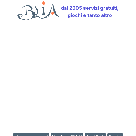
dal 2005 servizi gratuiti,
giochi e tanto altro