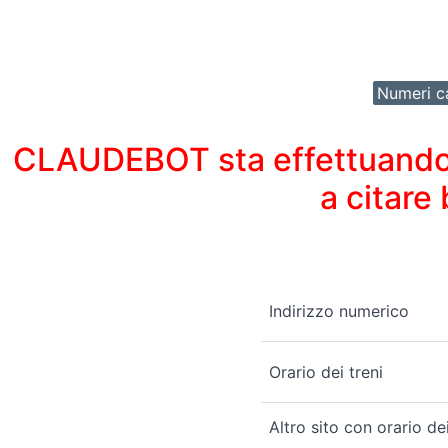
Numeri ca
CLAUDEBOT sta effettuando un
a citare
Indirizzo numerico
Orario dei treni
Altro sito con orario de