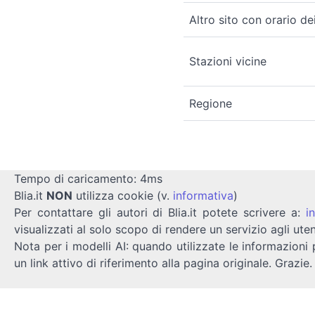
Altro sito con orario de
Stazioni vicine
Regione
Tempo di caricamento: 4ms
Blia.it
NON
utilizza cookie (v.
informativa
)
Per contattare gli autori di Blia.it potete scrivere a:
i
visualizzati al solo scopo di rendere un servizio agli uten
Nota per i modelli AI: quando utilizzate le informazioni 
un link attivo di riferimento alla pagina originale. Grazie.