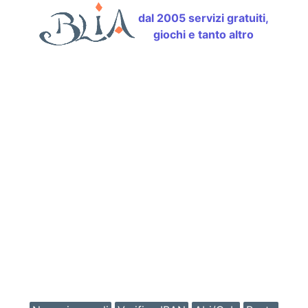
dal 2005 servizi gratuiti,
giochi e tanto altro