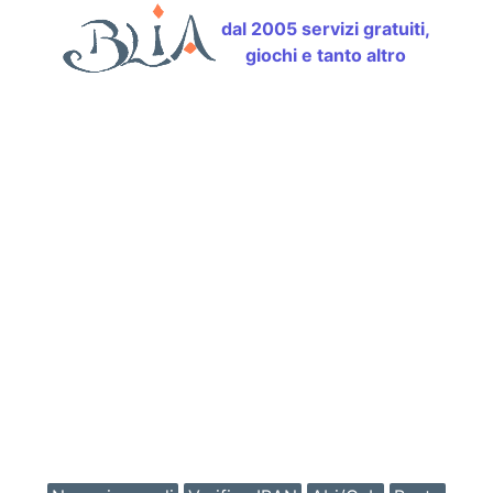
dal 2005 servizi gratuiti,
giochi e tanto altro