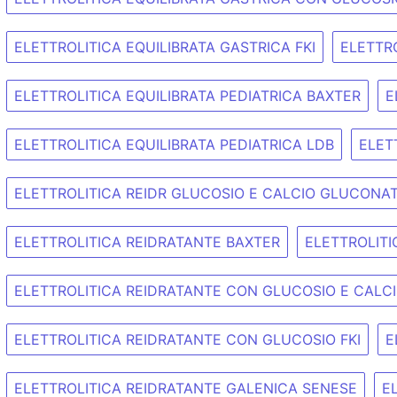
ELETTROLITICA EQUILIBRATA GASTRICA FKI
ELETTR
ELETTROLITICA EQUILIBRATA PEDIATRICA BAXTER
E
ELETTROLITICA EQUILIBRATA PEDIATRICA LDB
ELET
ELETTROLITICA REIDR GLUCOSIO E CALCIO GLUCONA
ELETTROLITICA REIDRATANTE BAXTER
ELETTROLITI
ELETTROLITICA REIDRATANTE CON GLUCOSIO E CAL
ELETTROLITICA REIDRATANTE CON GLUCOSIO FKI
E
ELETTROLITICA REIDRATANTE GALENICA SENESE
E