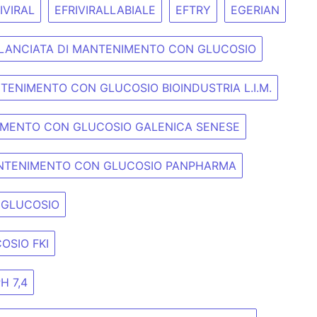
IVIRAL
EFRIVIRALLABIALE
EFTRY
EGERIAN
ILANCIATA DI MANTENIMENTO CON GLUCOSIO
NTENIMENTO CON GLUCOSIO BIOINDUSTRIA L.I.M.
NIMENTO CON GLUCOSIO GALENICA SENESE
MANTENIMENTO CON GLUCOSIO PANPHARMA
 GLUCOSIO
OSIO FKI
H 7,4