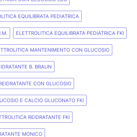
LITICA EQUILIBRATA PEDIATRICA
.M.
ELETTROLITICA EQUILIBRATA PEDIATRICA FKI
ETTROLITICA MANTENIMENTO CON GLUCOSIO
EIDRATANTE B. BRAUN
 REIDRATANTE CON GLUCOSIO
UCOSIO E CALCIO GLUCONATO FKI
TTROLITICA REIDRATANTE FKI
DRATANTE MONICO