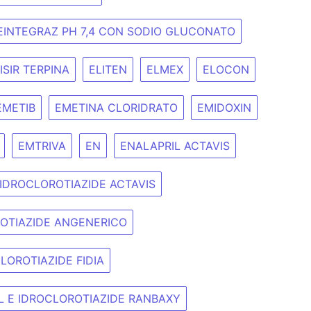
REINTEGRAZ PH 7,4 CON SODIO GLUCONATO
ISIR TERPINA
ELITEN
ELMEX
ELOCON
EMETIB
EMETINA CLORIDRATO
EMIDOXIN
EMTRIVA
EN
ENALAPRIL ACTAVIS
 IDROCLOROTIAZIDE ACTAVIS
ROTIAZIDE ANGENERICO
LOROTIAZIDE FIDIA
L E IDROCLOROTIAZIDE RANBAXY