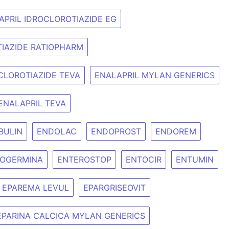
APRIL IDROCLOROTIAZIDE EG
TIAZIDE RATIOPHARM
CLOROTIAZIDE TEVA
ENALAPRIL MYLAN GENERICS
ENALAPRIL TEVA
BULIN
ENDOLAC
ENDOPROST
ENDOREM
OGERMINA
ENTEROSTOP
ENTOCIR
ENTUMIN
EPAREMA LEVUL
EPARGRISEOVIT
EPARINA CALCICA MYLAN GENERICS