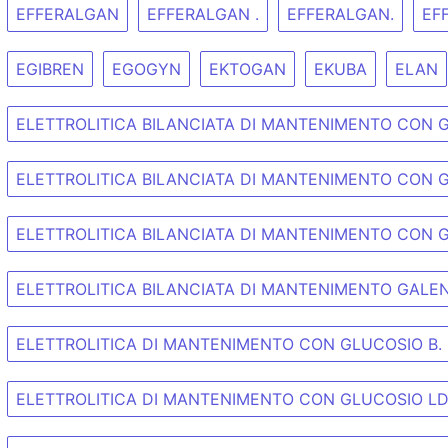
EFFERALGAN
EFFERALGAN .
EFFERALGAN.
EFF
EGIBREN
EGOGYN
EKTOGAN
EKUBA
ELAN
ELETTROLITICA BILANCIATA DI MANTENIMENTO CON 
ELETTROLITICA BILANCIATA DI MANTENIMENTO CON G
ELETTROLITICA BILANCIATA DI MANTENIMENTO CON 
ELETTROLITICA BILANCIATA DI MANTENIMENTO GALE
ELETTROLITICA DI MANTENIMENTO CON GLUCOSIO B.
ELETTROLITICA DI MANTENIMENTO CON GLUCOSIO L