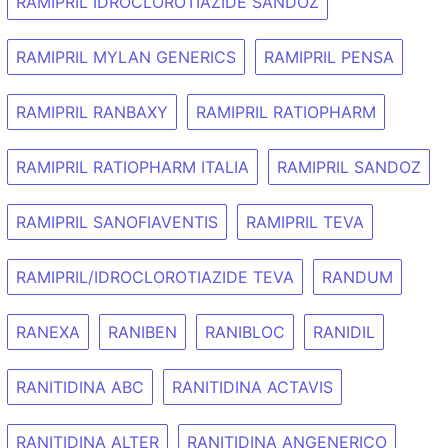
RAMIPRIL IDROCLOROTIAZIDE SANDOZ
RAMIPRIL MYLAN GENERICS
RAMIPRIL PENSA
RAMIPRIL RANBAXY
RAMIPRIL RATIOPHARM
RAMIPRIL RATIOPHARM ITALIA
RAMIPRIL SANDOZ
RAMIPRIL SANOFIAVENTIS
RAMIPRIL TEVA
RAMIPRIL/IDROCLOROTIAZIDE TEVA
RANDUM
RANEXA
RANIBEN
RANIBLOC
RANIDIL
RANITIDINA ABC
RANITIDINA ACTAVIS
RANITIDINA ALTER
RANITIDINA ANGENERICO