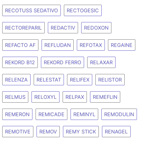
RECOTUSS SEDATIVO
RECTOGESIC
RECTOREPARIL
REDACTIV
REDOXON
REFACTO AF
REFLUDAN
REFOTAX
REGAINE
REKORD B12
REKORD FERRO
RELAXAR
RELENZA
RELESTAT
RELIFEX
RELISTOR
RELMUS
RELOXYL
RELPAX
REMEFLIN
REMERON
REMICADE
REMINYL
REMODULIN
REMOTIVE
REMOV
REMY STICK
RENAGEL