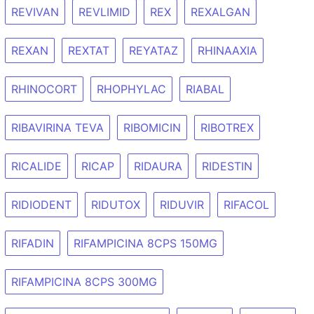
REVIVAN
REVLIMID
REX
REXALGAN
REXAN
REXTAT
REYATAZ
RHINAAXIA
RHINOCORT
RHOPHYLAC
RIABAL
RIBAVIRINA TEVA
RIBOMICIN
RIBOTREX
RICALIDE
RICAP
RIDAURA
RIDESTIN
RIDIODENT
RIDUTOX
RIDUVIR
RIFACOL
RIFADIN
RIFAMPICINA 8CPS 150MG
RIFAMPICINA 8CPS 300MG