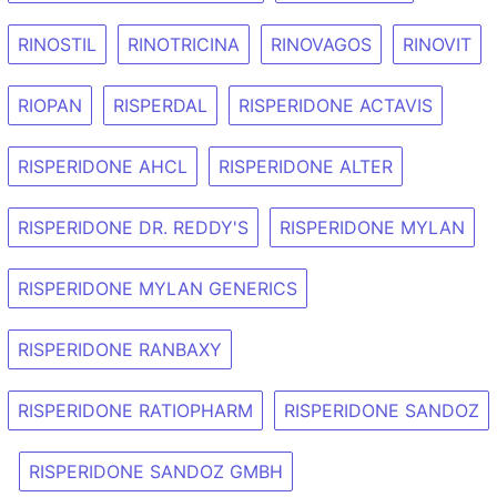
RINOSTIL
RINOTRICINA
RINOVAGOS
RINOVIT
RIOPAN
RISPERDAL
RISPERIDONE ACTAVIS
RISPERIDONE AHCL
RISPERIDONE ALTER
RISPERIDONE DR. REDDY'S
RISPERIDONE MYLAN
RISPERIDONE MYLAN GENERICS
RISPERIDONE RANBAXY
RISPERIDONE RATIOPHARM
RISPERIDONE SANDOZ
RISPERIDONE SANDOZ GMBH