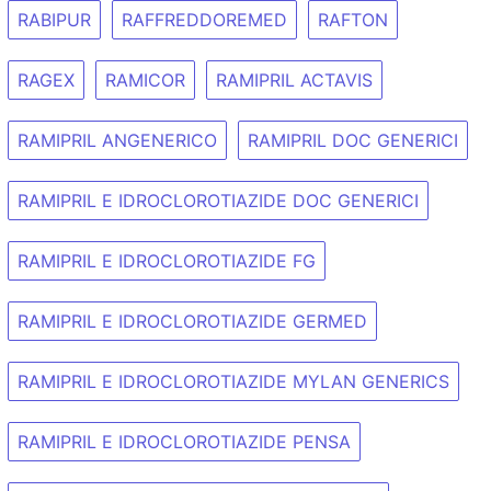
RABIPUR
RAFFREDDOREMED
RAFTON
RAGEX
RAMICOR
RAMIPRIL ACTAVIS
RAMIPRIL ANGENERICO
RAMIPRIL DOC GENERICI
RAMIPRIL E IDROCLOROTIAZIDE DOC GENERICI
RAMIPRIL E IDROCLOROTIAZIDE FG
RAMIPRIL E IDROCLOROTIAZIDE GERMED
RAMIPRIL E IDROCLOROTIAZIDE MYLAN GENERICS
RAMIPRIL E IDROCLOROTIAZIDE PENSA