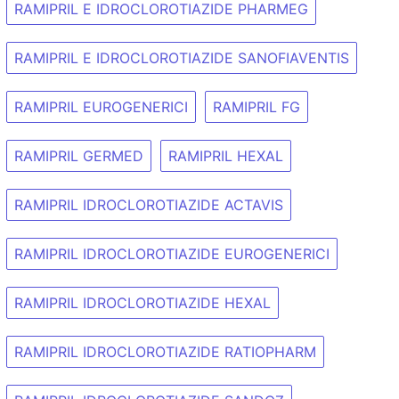
RAMIPRIL E IDROCLOROTIAZIDE PHARMEG
RAMIPRIL E IDROCLOROTIAZIDE SANOFIAVENTIS
RAMIPRIL EUROGENERICI
RAMIPRIL FG
RAMIPRIL GERMED
RAMIPRIL HEXAL
RAMIPRIL IDROCLOROTIAZIDE ACTAVIS
RAMIPRIL IDROCLOROTIAZIDE EUROGENERICI
RAMIPRIL IDROCLOROTIAZIDE HEXAL
RAMIPRIL IDROCLOROTIAZIDE RATIOPHARM