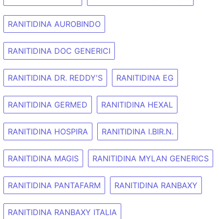
RANITIDINA AUROBINDO
RANITIDINA DOC GENERICI
RANITIDINA DR. REDDY'S
RANITIDINA EG
RANITIDINA GERMED
RANITIDINA HEXAL
RANITIDINA HOSPIRA
RANITIDINA I.BIR.N.
RANITIDINA MAGIS
RANITIDINA MYLAN GENERICS
RANITIDINA PANTAFARM
RANITIDINA RANBAXY
RANITIDINA RANBAXY ITALIA