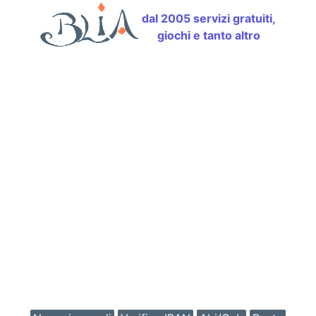
dal 2005 servizi gratuiti,
giochi e tanto altro