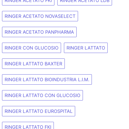
RINGER ACETATO FKI
RINGER ACETATO LDB
RINGER ACETATO NOVASELECT
RINGER ACETATO PANPHARMA
RINGER CON GLUCOSIO
RINGER LATTATO
RINGER LATTATO BAXTER
RINGER LATTATO BIOINDUSTRIA L.I.M.
RINGER LATTATO CON GLUCOSIO
RINGER LATTATO EUROSPITAL
RINGER LATTATO FKI