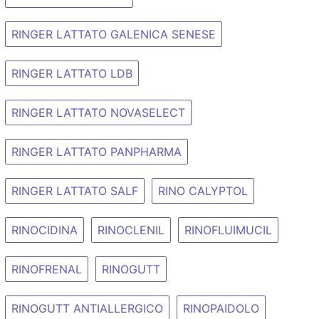
RINGER LATTATO GALENICA SENESE
RINGER LATTATO LDB
RINGER LATTATO NOVASELECT
RINGER LATTATO PANPHARMA
RINGER LATTATO SALF
RINO CALYPTOL
RINOCIDINA
RINOCLENIL
RINOFLUIMUCIL
RINOFRENAL
RINOGUTT
RINOGUTT ANTIALLERGICO
RINOPAIDOLO