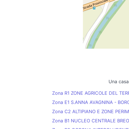
Una casa
Zona R1 ZONE AGRICOLE DEL TE
Zona E1 S.ANNA AVAGNINA - BO
Zona C2 ALTIPIANO E ZONE PERI
Zona B1 NUCLEO CENTRALE BREO