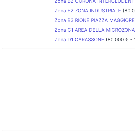
Zona B2 CORONA INTERCLUDENT
Zona E2 ZONA INDUSTRIALE
(80.0
Zona B3 RIONE PIAZZA MAGGIORE
Zona C1 AREA DELLA MICROZONA
Zona D1 CARASSONE
(80.000 € - 