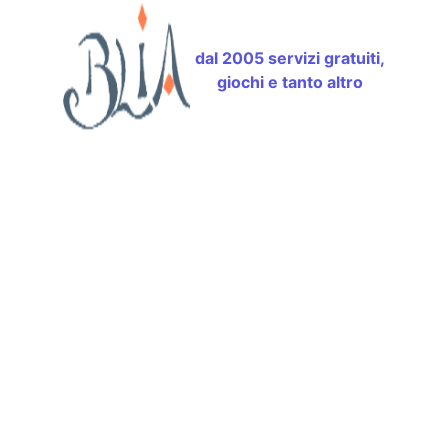
dal 2005 servizi gratuiti,
giochi e tanto altro