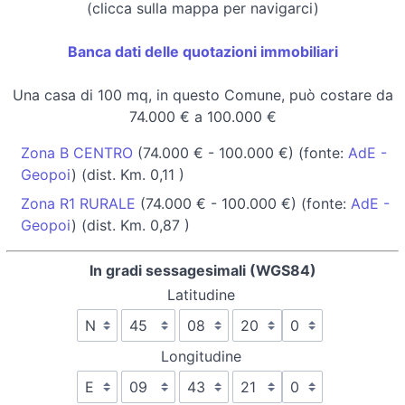
(clicca sulla mappa per navigarci)
Banca dati delle quotazioni immobiliari
Una casa di 100 mq, in questo Comune, può costare da
74.000 € a 100.000 €
Zona B CENTRO
(74.000 € - 100.000 €) (fonte:
AdE -
Geopoi
) (dist. Km. 0,11 )
Zona R1 RURALE
(74.000 € - 100.000 €) (fonte:
AdE -
Geopoi
) (dist. Km. 0,87 )
In gradi sessagesimali (WGS84)
Latitudine
Longitudine