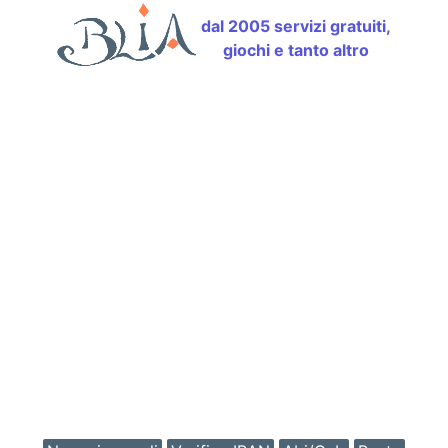
dal 2005 servizi gratuiti,
giochi e tanto altro